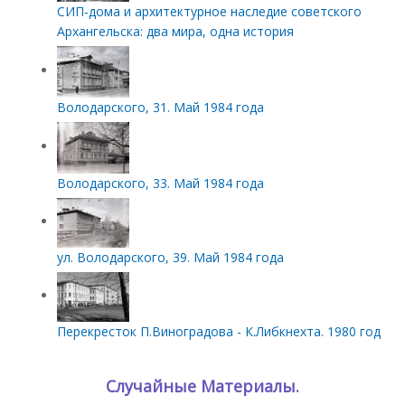
СИП‑дома и архитектурное наследие советского
Архангельска: два мира, одна история
Володарского, 31. Май 1984 года
Володарского, 33. Май 1984 года
ул. Володарского, 39. Май 1984 года
Перекресток П.Виноградова - К.Либкнехта. 1980 год
Случайные Материалы.