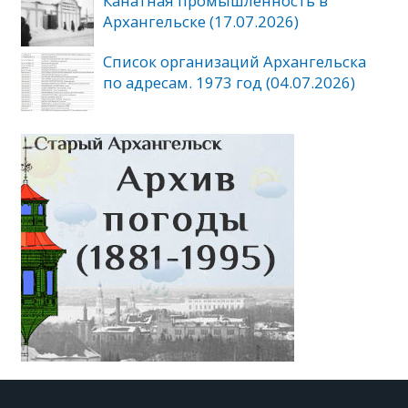
Канатная промышленность в
Архангельске (17.07.2026)
Список организаций Архангельска
по адресам. 1973 год (04.07.2026)