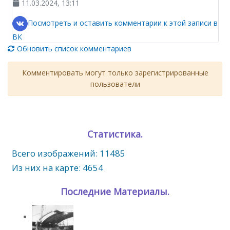
11.03.2024, 13:11
Посмотреть и оставить комментарии к этой записи в
ВК
Обновить список комментариев
Комментировать могут только зарегистрированные
пользователи
Статистика.
Всего изображений: 11485
Из них на карте: 4654
Последние Материалы.