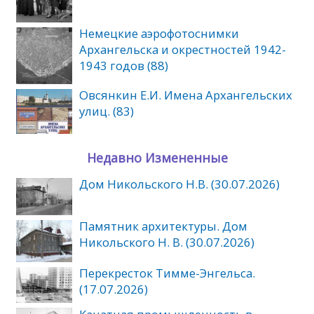
Немецкие аэрофотоснимки
Архангельска и окрестностей 1942-
1943 годов (88)
Овсянкин Е.И. Имена Архангельских
улиц. (83)
Недавно Измененные
Дом Никольского Н.В. (30.07.2026)
Памятник архитектуры. Дом
Никольского Н. В. (30.07.2026)
Перекресток Тимме-Энгельса.
(17.07.2026)