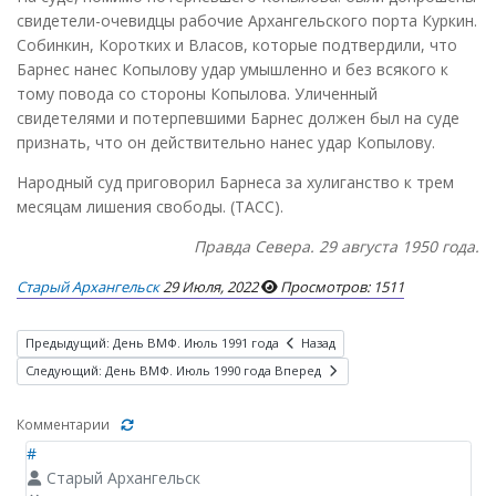
свидетели-очевидцы рабочие Архангельского порта Куркин.
Собинкин, Коротких и Власов, которые подтвердили, что
Барнес нанес Копылову удар умышленно и без всякого к
тому повода со стороны Копылова. Уличенный
свидетелями и потерпевшими Барнес должен был на суде
признать, что он действительно нанес удар Копылову.
Народный суд приговорил Барнеса за хулиганство к трем
месяцам лишения свободы. (ТАСС).
Правда Севера. 29 августа 1950 года.
Старый Архангельск
29 Июля, 2022
Просмотров: 1511
Предыдущий: День ВМФ. Июль 1991 года
Назад
Следующий: День ВМФ. Июль 1990 года
Вперед
Комментарии
#
Старый Архангельск