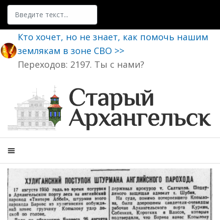
Поиск
Кто хочет, но не знает, как помочь нашим
землякам в зоне СВО >>
Переходов: 2197. Ты с нами?