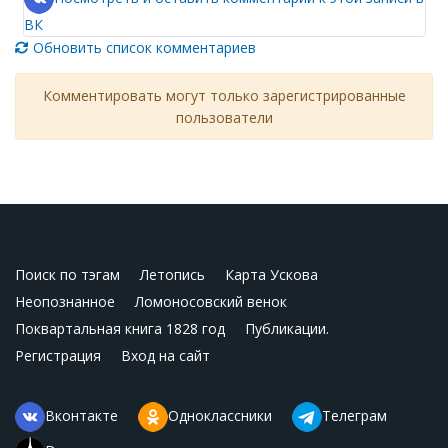
ВК
Обновить список комментариев
Комментировать могут только зарегистрированные
пользователи
Поиск по тэгам
Летопись
Карта Ускова
Неопознанное
Ломоносовский венок
Поквартальная книга 1828 год
Публикации.
Регистрация
Вход на сайт
Вконтакте
Одноклассники
Телеграм