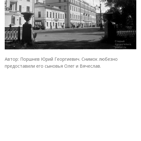
Автор: Поршнев Юрий Георгиевич. Снимок любезно
предоставили его сыновья Олег и Вячеслав.