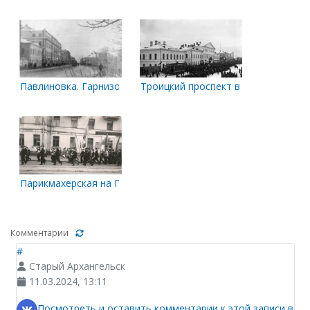
Павлиновка. Гарнизонный
Троицкий проспект в районе улицы
Парикмахерская на П.Виноградова, 64
Комментарии
#
Старый Архангельск
11.03.2024, 13:11
Посмотреть и оставить комментарии к этой записи в