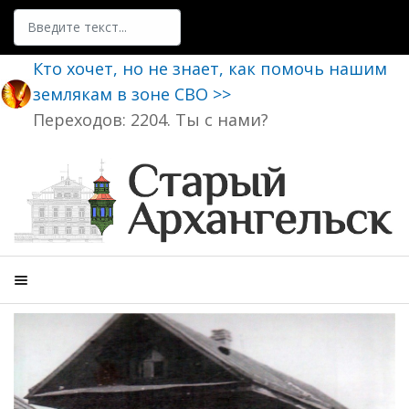
Поиск
Кто хочет, но не знает, как помочь нашим
землякам в зоне СВО >>
Переходов: 2204. Ты с нами?