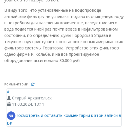
В виду того, что установленные на водопроводе
английские фильтры не успевают подавать очищенную воду
в потребном для населения количестве, вследствие чего
вода подается иной раз почти вовсе в нефильтрованном
состоянии, по определению Думы Городская Управа в
текущем году приступает к постановке новых американских
фильтров системы Говатсона. Устройство этих фильтров
сдано фирме Р. Кольбе. и на все проектируемое
оборудование ассигновано 80.000 руб.
Комментарии
#
Старый Архангельск
11.03.2024, 13:11
Посмотреть и оставить комментарии к этой записи в
ВК