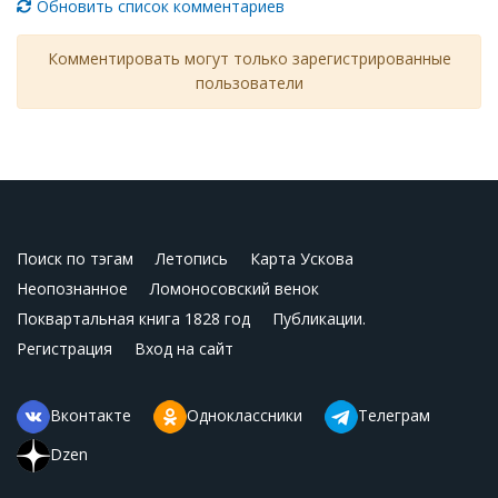
Обновить список комментариев
Комментировать могут только зарегистрированные
пользователи
Поиск по тэгам
Летопись
Карта Ускова
Неопознанное
Ломоносовский венок
Поквартальная книга 1828 год
Публикации.
Регистрация
Вход на сайт
Вконтакте
Одноклассники
Телеграм
Dzen